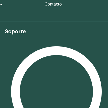
Contacto
Soporte