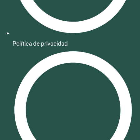
Política de privacidad