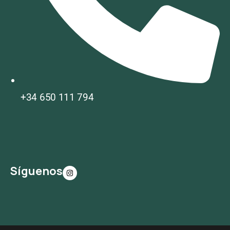
+34 650 111 794
Síguenos