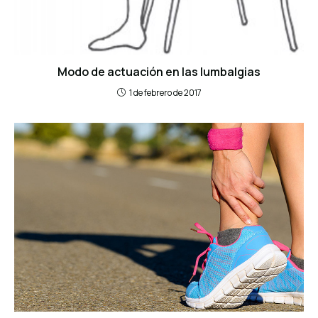
Modo de actuación en las lumbalgias
1 de febrero de 2017