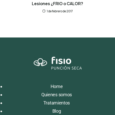
Lesiones ¿FRIO o CALOR?
1 de febrero de 2017
Home
Quienes somos
Tratamientos
Blog