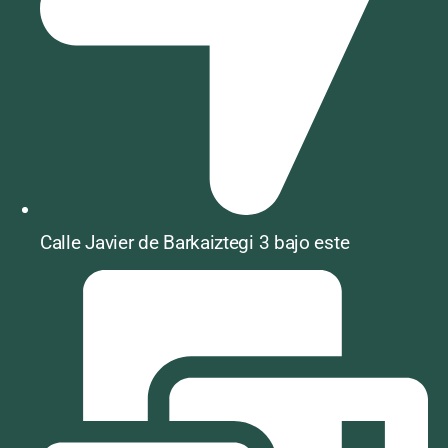
Calle Javier de Barkaiztegi 3 bajo este