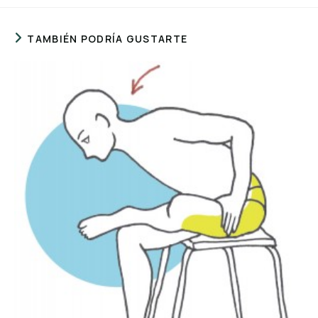
TAMBIÉN PODRÍA GUSTARTE