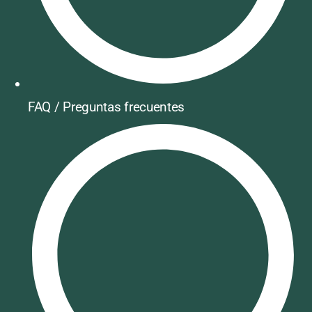
FAQ / Preguntas frecuentes