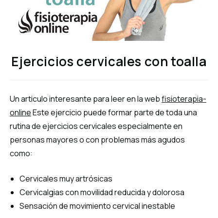
Ejercicios cervicales con toalla
Un articulo interesante para leer en la web
fisioterapia-
online
Este ejercicio puede formar parte de toda una
rutina de ejercicios cervicales especialmente en
personas mayores o con problemas más agudos
como:
Cervicales muy artrósicas
Cervicalgias con movilidad reducida y dolorosa
Sensación de movimiento cervical inestable