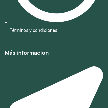
Términos y condiciones
Más información