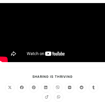
SHARING IS THRIVING